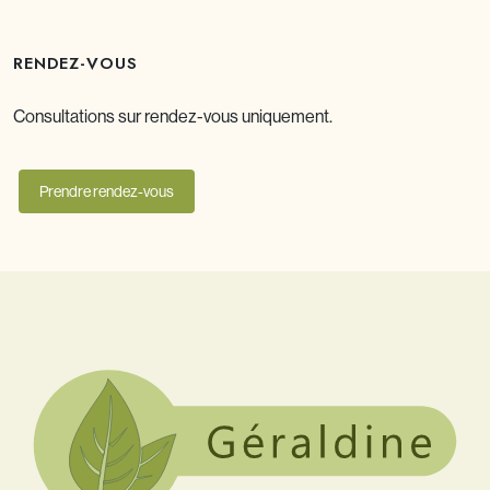
RENDEZ-VOUS
Consultations sur rendez-vous uniquement.
Prendre rendez-vous