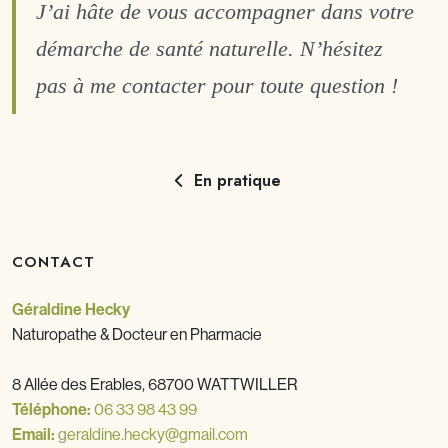
J’ai hâte de vous accompagner dans votre
démarche de santé naturelle. N’hésitez
pas à me contacter pour toute question !
En pratique
CONTACT
Géraldine Hecky
Naturopathe & Docteur en Pharmacie
8 Allée des Erables, 68700 WATTWILLER
Téléphone:
06 33 98 43 99
Email:
geraldine.hecky@gmail.com