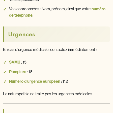
Vos coordonnées : Nom, prénom, ainsi que votre
numéro
de téléphone
.
Urgences
En cas d’urgence médicale, contactez immédiatement :
SAMU
: 15
Pompiers
: 18
Numéro d’urgence européen
: 112
La naturopathie ne traite pas les urgences médicales.