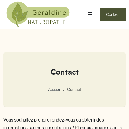
Contact
Contact
Accueil
Contact
Vous souhaitez prendre rendez-vous ou obtenir des
informations sur mes consultations ? Plusieurs moyens sont à