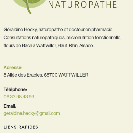
Géraldine Hecky, naturopathe et docteur en pharmacie.
Consultations naturopathiques, micronutrition fonctionnelle,
fleurs de Bach à Wattwiller, Haut-Rhin, Alsace.
Adresse:
8 Allée des Erables, 68700 WATTWILLER
Téléphone:
06 33 98 43 99
Email:
geraldine.hecky@gmail.com
LIENS RAPIDES