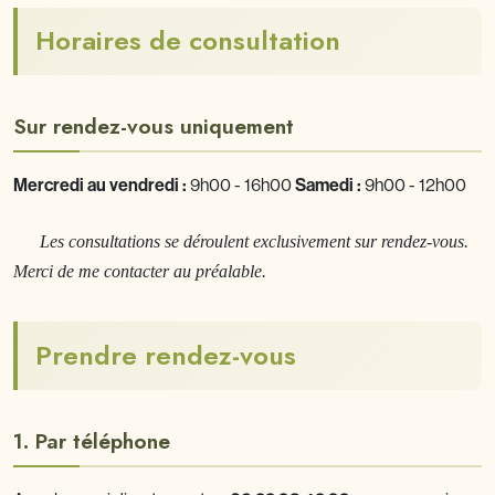
Horaires de consultation
Sur rendez-vous uniquement
Mercredi au vendredi :
9h00 - 16h00
Samedi :
9h00 - 12h00
Les consultations se déroulent exclusivement sur rendez-vous.
Merci de me contacter au préalable.
Prendre rendez-vous
1. Par téléphone